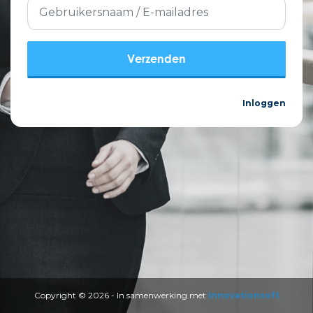
Inloggen
Copyright © 2026 - In samenwerking met
Innovationsoft